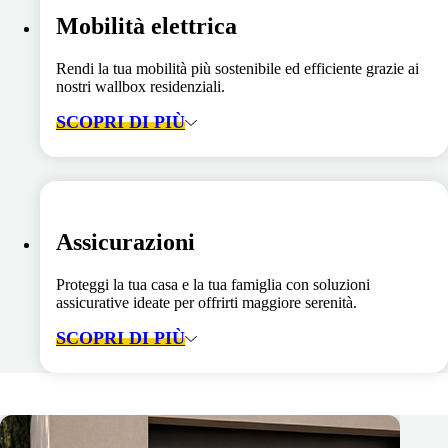
Mobilità elettrica
Rendi la tua mobilità più sostenibile ed efficiente grazie ai
nostri wallbox residenziali.
SCOPRI DI PIÙ
Assicurazioni
Proteggi la tua casa e la tua famiglia con soluzioni
assicurative ideate per offrirti maggiore serenità.
SCOPRI DI PIÙ