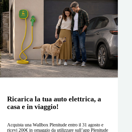
Ricarica la tua auto elettrica, a
casa e in viaggio!
Acquista una Wallbox Plenitude entro il 31 agosto e
ricevi 200€ in omaggio da utilizzare sull’app Plenitude