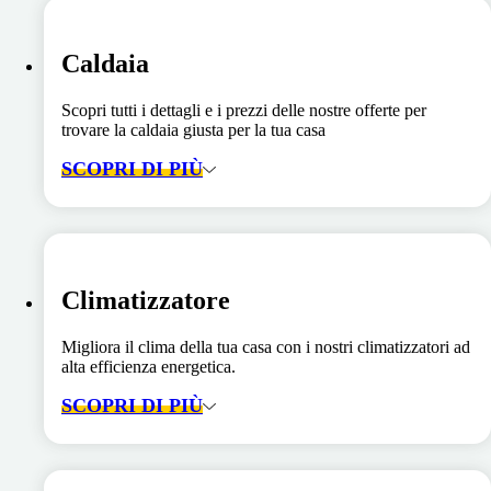
Caldaia
Scopri tutti i dettagli e i prezzi delle nostre offerte per
trovare la caldaia giusta per la tua casa
SCOPRI DI PIÙ
Climatizzatore
Migliora il clima della tua casa con i nostri climatizzatori ad
alta efficienza energetica.
SCOPRI DI PIÙ