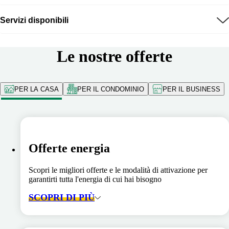
Servizi disponibili
Le nostre offerte
PER LA CASA
PER IL CONDOMINIO
PER IL BUSINESS
Offerte energia
Scopri le migliori offerte e le modalità di attivazione per
garantirti tutta l'energia di cui hai bisogno
SCOPRI DI PIÙ