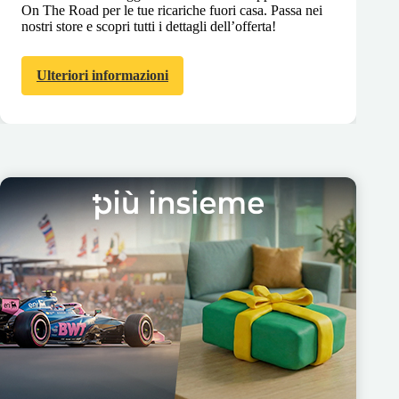
On The Road per le tue ricariche fuori casa. Passa nei
nostri store e scopri tutti i dettagli dell’offerta!
Ulteriori informazioni