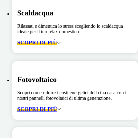
Scaldacqua
Rilassati e dimentica lo stress scegliendo lo scaldacqua
ideale per il tuo relax domestico.
SCOPRI DI PIÙ
Fotovoltaico
Scopri come ridurre i costi energetici della tua casa con i
nostri pannelli fotovoltaici di ultima generazione.
SCOPRI DI PIÙ