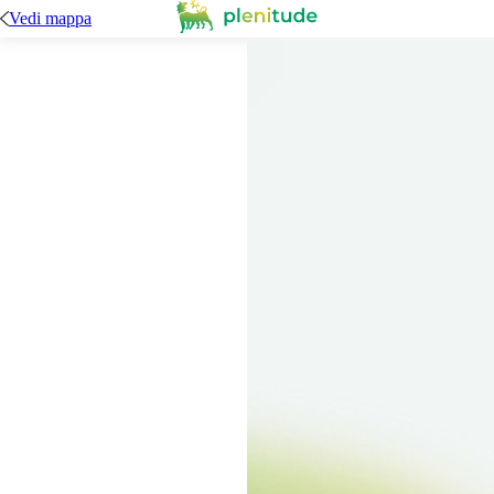
Vedi mappa