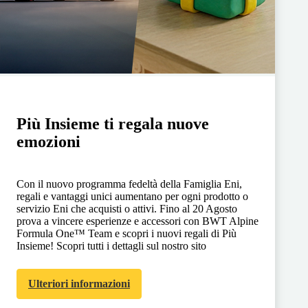
Più Insieme ti regala nuove
emozioni
Con il nuovo programma fedeltà della Famiglia Eni,
regali e vantaggi unici aumentano per ogni prodotto o
servizio Eni che acquisti o attivi. Fino al 20 Agosto
prova a vincere esperienze e accessori con BWT Alpine
Formula One™ Team e scopri i nuovi regali di Più
Insieme! Scopri tutti i dettagli sul nostro sito
Ulteriori informazioni