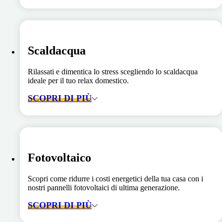
Scaldacqua
Rilassati e dimentica lo stress scegliendo lo scaldacqua
ideale per il tuo relax domestico.
SCOPRI DI PIÙ
Fotovoltaico
Scopri come ridurre i costi energetici della tua casa con i
nostri pannelli fotovoltaici di ultima generazione.
SCOPRI DI PIÙ