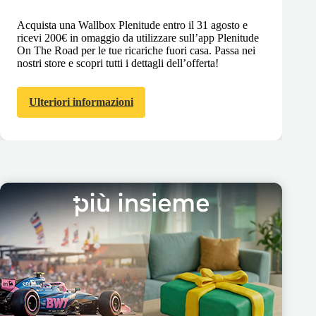
Acquista una Wallbox Plenitude entro il 31 agosto e
ricevi 200€ in omaggio da utilizzare sull’app Plenitude
On The Road per le tue ricariche fuori casa. Passa nei
nostri store e scopri tutti i dettagli dell’offerta!
Ulteriori informazioni