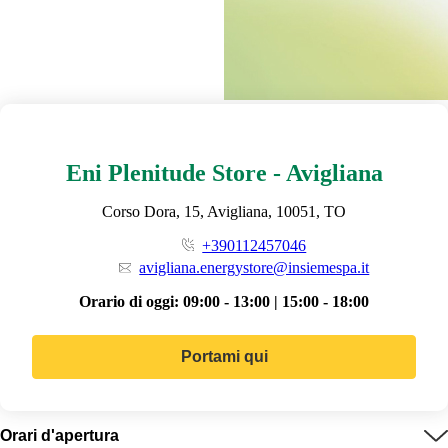
Eni Plenitude Store - Avigliana
Corso Dora, 15, Avigliana, 10051, TO
+390112457046
avigliana.energystore@insiemespa.it
Orario di oggi:
09:00 - 13:00 | 15:00 - 18:00
Portami qui
Orari d'apertura