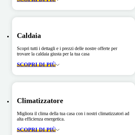
Caldaia
Scopri tutti i dettagli e i prezzi delle nostre offerte per
trovare la caldaia giusta per la tua casa
SCOPRI DI PIÙ
Climatizzatore
Migliora il clima della tua casa con i nostri climatizzatori ad
alta efficienza energetica.
SCOPRI DI PIÙ