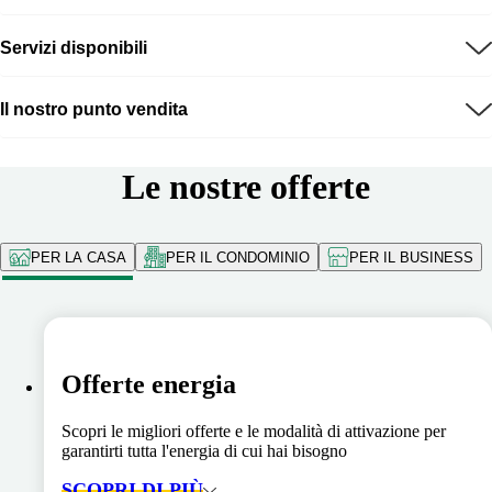
Servizi disponibili
Il nostro punto vendita
Le nostre offerte
PER LA CASA
PER IL CONDOMINIO
PER IL BUSINESS
Offerte energia
Scopri le migliori offerte e le modalità di attivazione per
garantirti tutta l'energia di cui hai bisogno
SCOPRI DI PIÙ