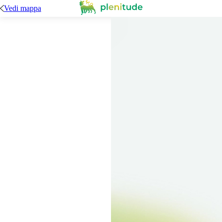
Vedi mappa