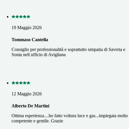
19 Maggio 2026
Tommaso Cantella
Consiglio per professionalità e soprattutto simpatia di Saveria e
Sonia nell ufficio di Avigliana
12 Maggio 2026
Alberto De Martini
Ottima esperienza....ho fatto voltura luce e gas...impiegata molto
competente e gentile. Grazie