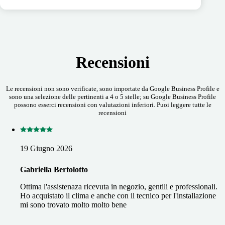
Recensioni
Le recensioni non sono verificate, sono importate da Google Business Profile e
sono una selezione delle pertinenti a 4 o 5 stelle; su Google Business Profile
possono esserci recensioni con valutazioni inferiori. Puoi leggere tutte le
recensioni
19 Giugno 2026
Gabriella Bertolotto
Ottima l'assistenaza ricevuta in negozio, gentili e professionali.
Ho acquistato il clima e anche con il tecnico per l'installazione
mi sono trovato molto molto bene