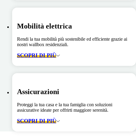
Mobilità elettrica
Rendi la tua mobilità più sostenibile ed efficiente grazie ai
nostri wallbox residenziali.
SCOPRI DI PIÙ
Assicurazioni
Proteggi la tua casa e la tua famiglia con soluzioni
assicurative ideate per offrirti maggiore serenità.
SCOPRI DI PIÙ