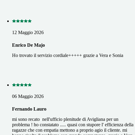
12 Maggio 2026
Enrico De Majo
Ho trovato il servizio cordiale+++++ grazie a Vera e Sonia
06 Maggio 2026
Fernando Lauro
mi sono recato nell'ufficio plenitude di Avigliana per un
problema ! ho constatato ..... quasi con stupore l' efficienza della
ragazze che con empatia mettono a proprio agio il cliente. mi