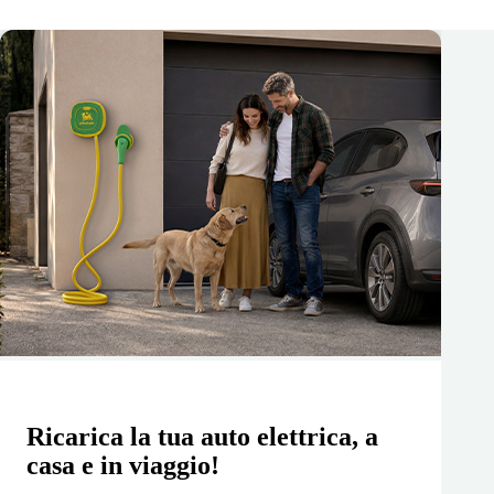
Ricarica la tua auto elettrica, a
casa e in viaggio!