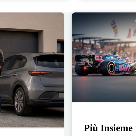
Più Insieme 