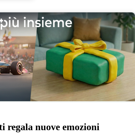
ti regala nuove emozioni