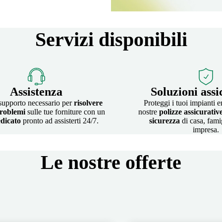
Servizi disponibili
Assistenza
Soluzioni assi
 supporto necessario per
risolvere
Proteggi i tuoi impianti e
roblemi
sulle tue forniture con un
nostre
polizze assicurativ
dicato
pronto ad assisterti 24/7.
sicurezza
di casa, fami
impresa.
Le nostre offerte