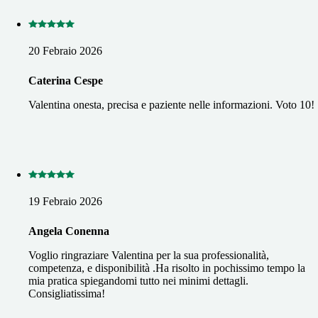
20 Febraio 2026
Caterina Cespe
Valentina onesta, precisa e paziente nelle informazioni. Voto 10!
19 Febraio 2026
Angela Conenna
Voglio ringraziare Valentina per la sua professionalità,
competenza, e disponibilità .Ha risolto in pochissimo tempo la
mia pratica spiegandomi tutto nei minimi dettagli.
Consigliatissima!