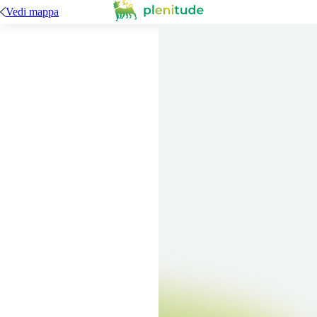
Vedi mappa