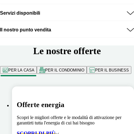
Servizi disponibili
Il nostro punto vendita
Le nostre offerte
PER LA CASA
PER IL CONDOMINIO
PER IL BUSINESS
Offerte energia
Scopri le migliori offerte e le modalità di attivazione per
garantirti tutta l'energia di cui hai bisogno
SCOPRI DI PIÙ