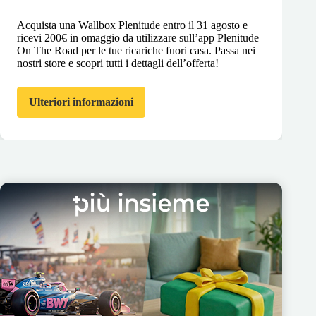
Acquista una Wallbox Plenitude entro il 31 agosto e
ricevi 200€ in omaggio da utilizzare sull’app Plenitude
On The Road per le tue ricariche fuori casa. Passa nei
nostri store e scopri tutti i dettagli dell’offerta!
Ulteriori informazioni