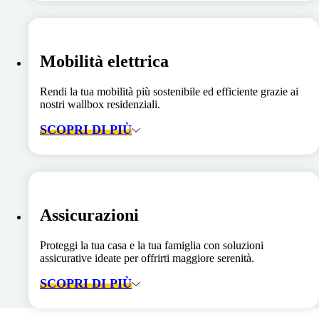
Mobilità elettrica
Rendi la tua mobilità più sostenibile ed efficiente grazie ai
nostri wallbox residenziali.
SCOPRI DI PIÙ
Assicurazioni
Proteggi la tua casa e la tua famiglia con soluzioni
assicurative ideate per offrirti maggiore serenità.
SCOPRI DI PIÙ