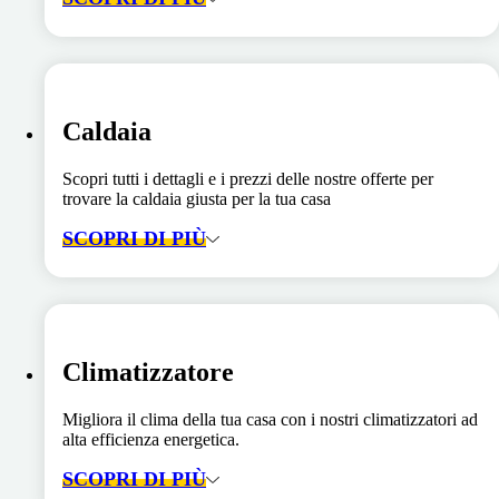
Caldaia
Scopri tutti i dettagli e i prezzi delle nostre offerte per
trovare la caldaia giusta per la tua casa
SCOPRI DI PIÙ
Climatizzatore
Migliora il clima della tua casa con i nostri climatizzatori ad
alta efficienza energetica.
SCOPRI DI PIÙ