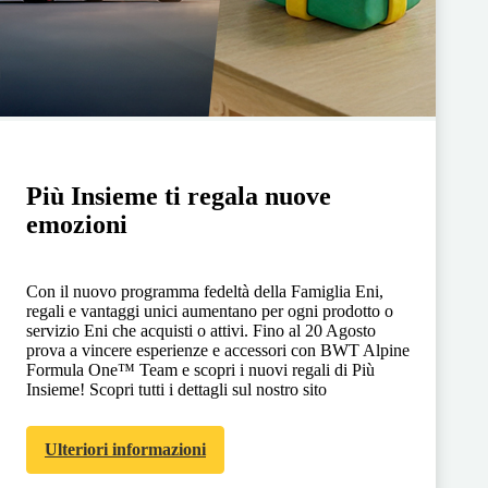
Più Insieme ti regala nuove
emozioni
Con il nuovo programma fedeltà della Famiglia Eni,
regali e vantaggi unici aumentano per ogni prodotto o
servizio Eni che acquisti o attivi. Fino al 20 Agosto
prova a vincere esperienze e accessori con BWT Alpine
Formula One™ Team e scopri i nuovi regali di Più
Insieme! Scopri tutti i dettagli sul nostro sito
Ulteriori informazioni