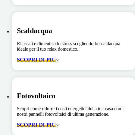
Scaldacqua
Rilassati e dimentica lo stress scegliendo lo scaldacqua
ideale per il tuo relax domestico.
SCOPRI DI PIÙ
Fotovoltaico
Scopri come ridurre i costi energetici della tua casa con i
nostri pannelli fotovoltaici di ultima generazione.
SCOPRI DI PIÙ