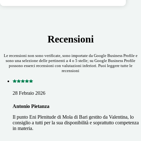
Recensioni
Le recensioni non sono verificate, sono importate da Google Business Profile e
sono una selezione delle pertinenti a 4 o 5 stelle; su Google Business Profile
possono esserci recensioni con valutazioni inferiori. Puoi leggere tutte le
recensioni
28 Febraio 2026
Antonio Pietanza
Il punto Eni Plenitude di Mola di Bari gestito da Valentina, lo
consiglio a tutti per la sua disponibilità e soprattutto competenza
in materia.