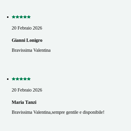
20 Febraio 2026
Gianni Lonigro
Bravissima Valentina
20 Febraio 2026
Maria Tanzi
Bravissima Valentina,sempre gentile e disponibile!