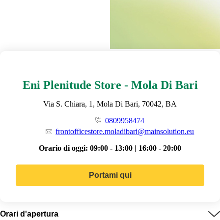
Eni Plenitude Store - Mola Di Bari
Via S. Chiara, 1, Mola Di Bari, 70042, BA
0809958474
frontofficestore.moladibari@mainsolution.eu
Orario di oggi:
09:00 - 13:00 | 16:00 - 20:00
Portami qui
Orari d'apertura