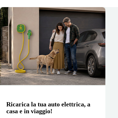
Ricarica la tua auto elettrica, a
casa e in viaggio!