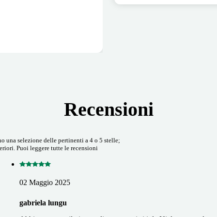
Recensioni
 una selezione delle pertinenti a 4 o 5 stelle;
riori. Puoi leggere tutte le recensioni
02 Maggio 2025
gabriela lungu