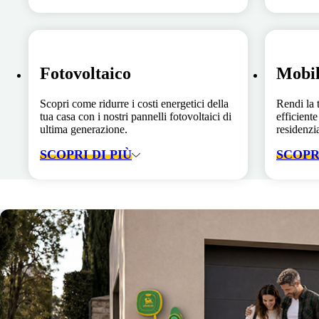
Fotovoltaico
Mobil
Scopri come ridurre i costi energetici della
Rendi la 
tua casa con i nostri pannelli fotovoltaici di
efficiente
ultima generazione.
residenzia
SCOPRI DI PIÙ
SCOPRI