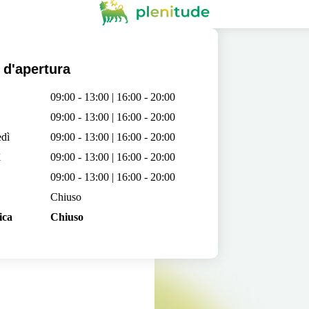
 d'apertura
09:00 - 13:00 | 16:00 - 20:00
09:00 - 13:00 | 16:00 - 20:00
dì
09:00 - 13:00 | 16:00 - 20:00
ì
09:00 - 13:00 | 16:00 - 20:00
09:00 - 13:00 | 16:00 - 20:00
Chiuso
ica
Chiuso