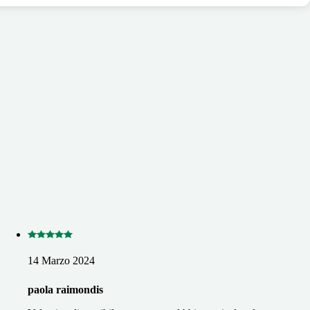
14 Marzo 2024
paola raimondis