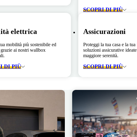
SCOPRI DI PIÙ
ità elettrica
Assicurazioni
tua mobilità più sostenibile ed
Proteggi la tua casa e la tua
 grazie ai nostri wallbox
soluzioni assicurative ideate 
li.
maggiore serenità.
 DI PIÙ
SCOPRI DI PIÙ