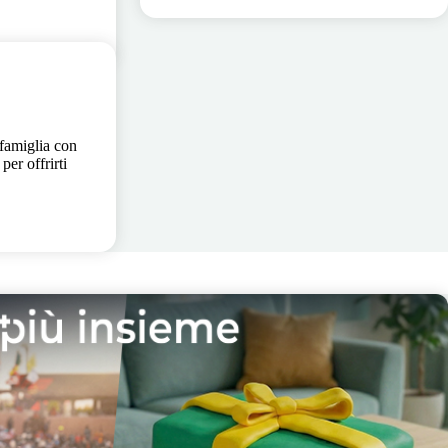
 famiglia con
per offrirti