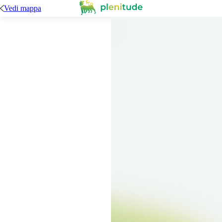
Vedi mappa