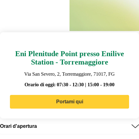
Eni Plenitude Point presso Enilive
Station - Torremaggiore
Via San Severo, 2, Torremaggiore, 71017, FG
Orario di oggi:
07:30 - 12:30 | 15:00 - 19:00
Portami qui
Orari d'apertura