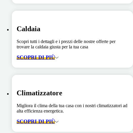
Caldaia
Scopri tutti i dettagli e i prezzi delle nostre offerte per
trovare la caldaia giusta per la tua casa
SCOPRI DI PIÙ
Climatizzatore
Migliora il clima della tua casa con i nostri climatizzatori ad
alta efficienza energetica.
SCOPRI DI PIÙ