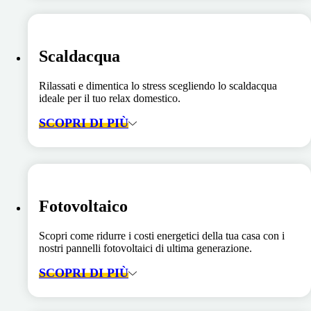
Scaldacqua
Rilassati e dimentica lo stress scegliendo lo scaldacqua
ideale per il tuo relax domestico.
SCOPRI DI PIÙ
Fotovoltaico
Scopri come ridurre i costi energetici della tua casa con i
nostri pannelli fotovoltaici di ultima generazione.
SCOPRI DI PIÙ