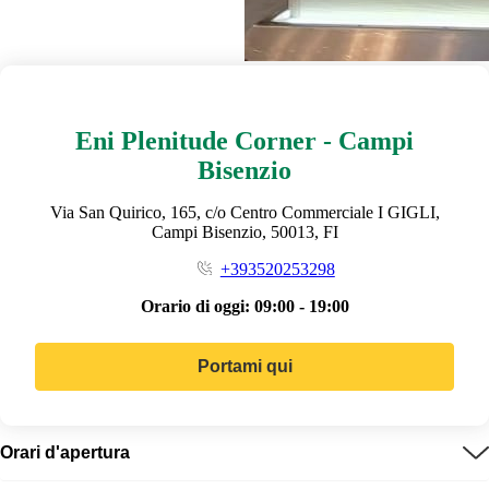
Eni Plenitude Corner - Campi
Bisenzio
Via San Quirico, 165, c/o Centro Commerciale I GIGLI,
Campi Bisenzio, 50013, FI
+393520253298
Orario di oggi:
09:00 - 19:00
Portami qui
Orari d'apertura