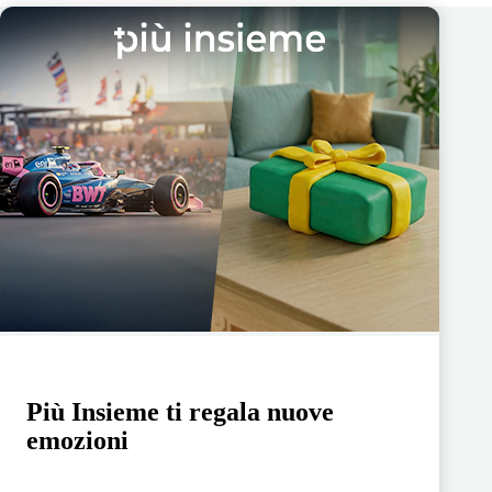
Più Insieme ti regala nuove
emozioni