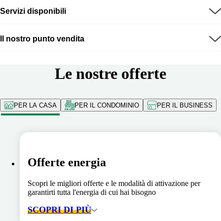
Servizi disponibili
Il nostro punto vendita
Le nostre offerte
PER LA CASA
PER IL CONDOMINIO
PER IL BUSINESS
Offerte energia
Scopri le migliori offerte e le modalità di attivazione per
garantirti tutta l'energia di cui hai bisogno
SCOPRI DI PIÙ