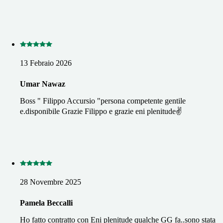
13 Febraio 2026
Umar Nawaz
Boss " Filippo Accursio "persona competente gentile
e.disponibile Grazie Filippo e grazie eni plenitude✌️
28 Novembre 2025
Pamela Beccalli
Ho fatto contratto con Eni plenitude qualche GG fa..sono stata