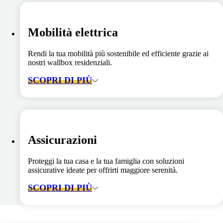
Mobilità elettrica
Rendi la tua mobilità più sostenibile ed efficiente grazie ai
nostri wallbox residenziali.
SCOPRI DI PIÙ
Assicurazioni
Proteggi la tua casa e la tua famiglia con soluzioni
assicurative ideate per offrirti maggiore serenità.
SCOPRI DI PIÙ