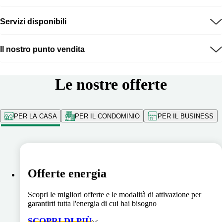
Servizi disponibili
Il nostro punto vendita
Le nostre offerte
PER LA CASA
PER IL CONDOMINIO
PER IL BUSINESS
Offerte energia
Scopri le migliori offerte e le modalità di attivazione per
garantirti tutta l'energia di cui hai bisogno
SCOPRI DI PIÙ