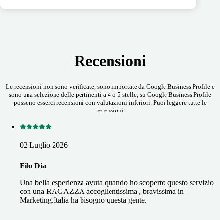
Recensioni
Le recensioni non sono verificate, sono importate da Google Business Profile e
sono una selezione delle pertinenti a 4 o 5 stelle; su Google Business Profile
possono esserci recensioni con valutazioni inferiori. Puoi leggere tutte le
recensioni
02 Luglio 2026
Filo Dia
Una bella esperienza avuta quando ho scoperto questo servizio
con una RAGAZZA accoglientissima , bravissima in
Marketing.Italia ha bisogno questa gente.