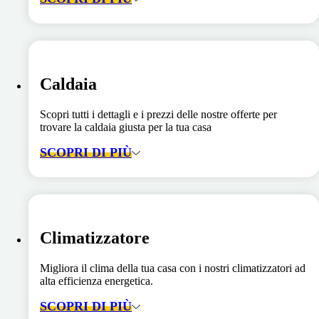
Caldaia
Scopri tutti i dettagli e i prezzi delle nostre offerte per
trovare la caldaia giusta per la tua casa
SCOPRI DI PIÙ
Climatizzatore
Migliora il clima della tua casa con i nostri climatizzatori ad
alta efficienza energetica.
SCOPRI DI PIÙ