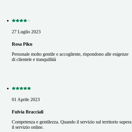
27 Luglio 2023
Rosa Piku
Personale molto gentile e accogliente, rispondono alle esigenze
di clientele e tranquillità
01 Aprile 2023
Fulvia Bracciali
Competenza e gentilezza. Quando il servizio sul territorio supera
il servizio online.