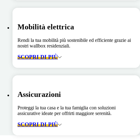
Mobilità elettrica
Rendi la tua mobilità più sostenibile ed efficiente grazie ai
nostri wallbox residenziali.
SCOPRI DI PIÙ
Assicurazioni
Proteggi la tua casa e la tua famiglia con soluzioni
assicurative ideate per offrirti maggiore serenità.
SCOPRI DI PIÙ