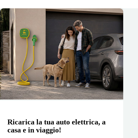
Ricarica la tua auto elettrica, a
casa e in viaggio!