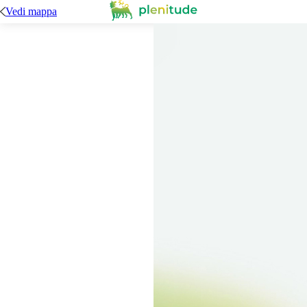
Vedi mappa