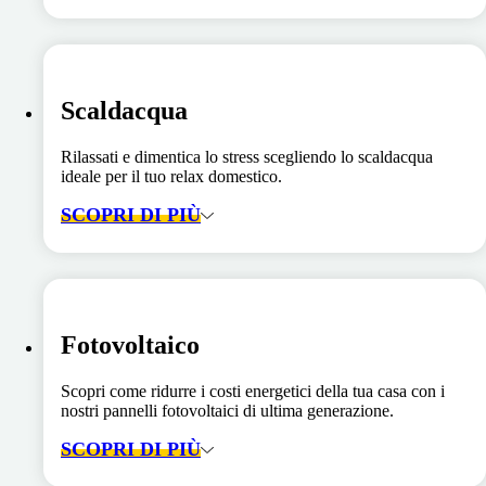
Scaldacqua
Rilassati e dimentica lo stress scegliendo lo scaldacqua
ideale per il tuo relax domestico.
SCOPRI DI PIÙ
Fotovoltaico
Scopri come ridurre i costi energetici della tua casa con i
nostri pannelli fotovoltaici di ultima generazione.
SCOPRI DI PIÙ