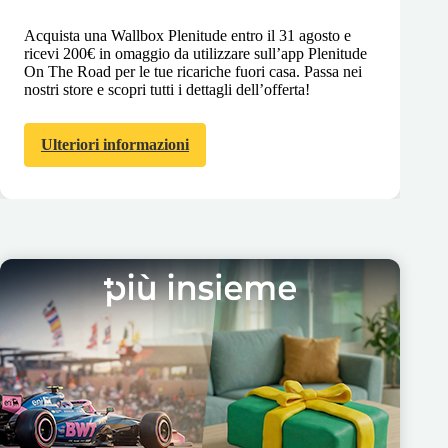
Acquista una Wallbox Plenitude entro il 31 agosto e
ricevi 200€ in omaggio da utilizzare sull’app Plenitude
On The Road per le tue ricariche fuori casa. Passa nei
nostri store e scopri tutti i dettagli dell’offerta!
Ulteriori informazioni