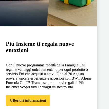
Più Insieme ti regala nuove
emozioni
Con il nuovo programma fedeltà della Famiglia Eni,
regali e vantaggi unici aumentano per ogni prodotto o
servizio Eni che acquisti o attivi. Fino al 20 Agosto
prova a vincere esperienze e accessori con BWT Alpine
Formula One™ Team e scopri i nuovi regali di Più
Insieme! Scopri tutti i dettagli sul nostro sito
Ulteriori informazioni