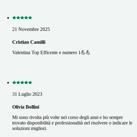
21 Novembre 2025
Cristian Camilli
Valentina Top Efficente e numero 1💪💪
31 Luglio 2023
Olivia Bollini
Mi sono rivolta più volte nel corso degli anni e ho sempre
trovato disponibilità e professionalità nel risolvere o indicare le
soluzioni migliori.