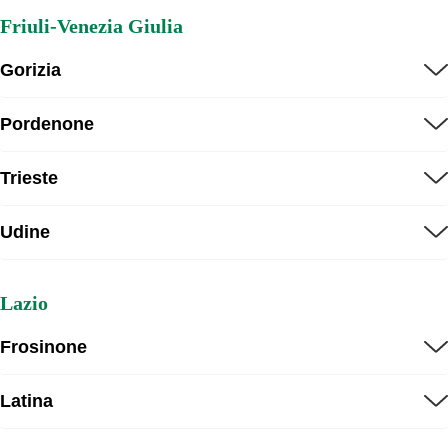
Friuli-Venezia Giulia
Gorizia
Pordenone
Trieste
Udine
Lazio
Frosinone
Latina