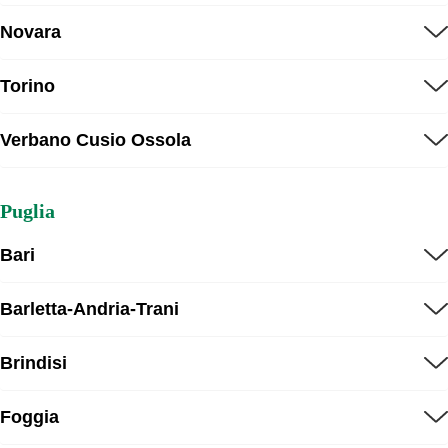
Novara
Torino
Verbano Cusio Ossola
Puglia
Bari
Barletta-Andria-Trani
Brindisi
Foggia