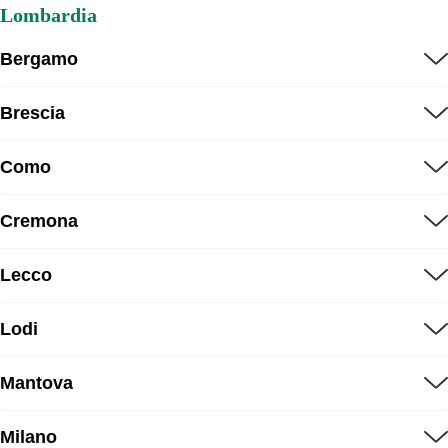
Lombardia
Bergamo
Brescia
Como
Cremona
Lecco
Lodi
Mantova
Milano