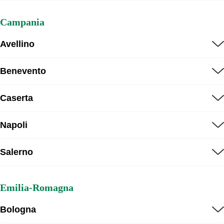
Campania
Avellino
Benevento
Caserta
Napoli
Salerno
Emilia-Romagna
Bologna