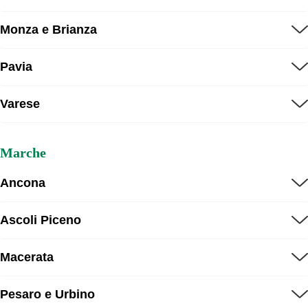
Monza e Brianza
Pavia
Varese
Marche
Ancona
Ascoli Piceno
Macerata
Pesaro e Urbino