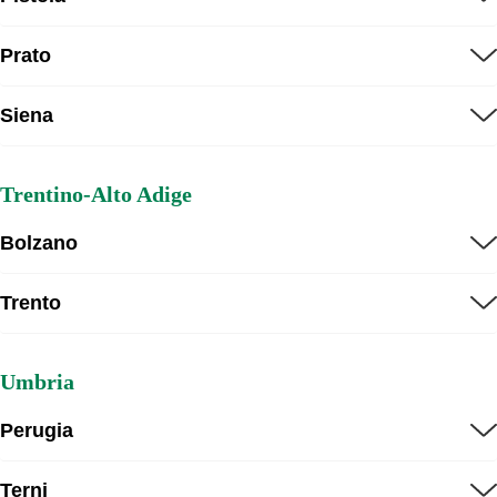
Prato
Siena
Trentino-Alto Adige
Bolzano
Trento
Umbria
Perugia
Terni