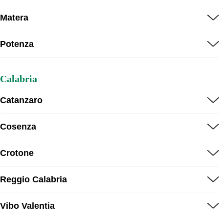
Matera
Potenza
Calabria
Catanzaro
Cosenza
Crotone
Reggio Calabria
Vibo Valentia