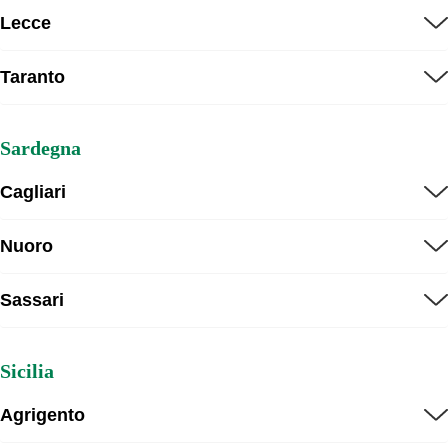
Lecce
Taranto
Sardegna
Cagliari
Nuoro
Sassari
Sicilia
Agrigento