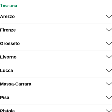
Toscana
Arezzo
Firenze
Grosseto
Livorno
Lucca
Massa-Carrara
Pisa
Pistoia