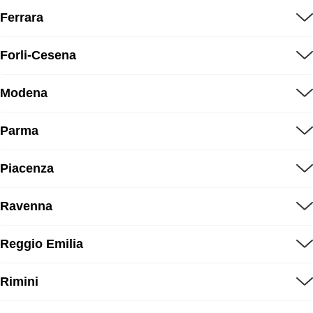
Ferrara
Forli-Cesena
Modena
Parma
Piacenza
Ravenna
Reggio Emilia
Rimini