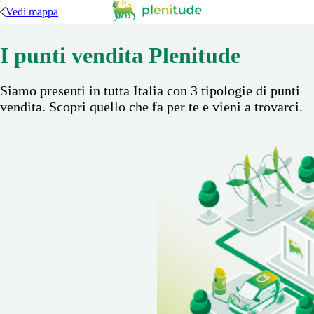
Vedi mappa
I punti vendita Plenitude
Siamo presenti in tutta Italia con 3 tipologie di punti
vendita. Scopri quello che fa per te e vieni a trovarci.